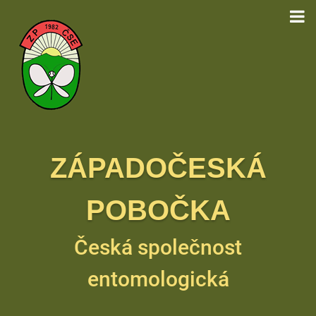
ZÁPADOČESKÁ
POBOČKA
Česká společnost
entomologická