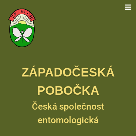
ZÁPADOČESKÁ
POBOČKA
Česká společnost
entomologická