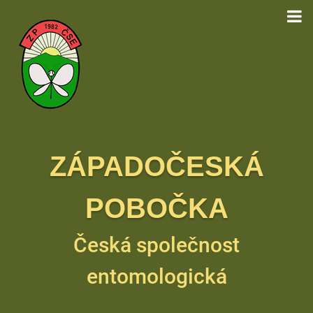
ZÁPADOČESKÁ
POBOČKA
Česká společnost
entomologická