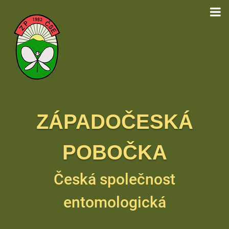
ZÁPADOČESKÁ
POBOČKA
Česká společnost
entomologická