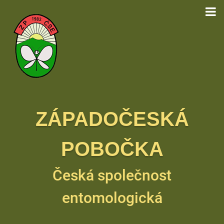
ZÁPADOČESKÁ
POBOČKA
Česká společnost
entomologická