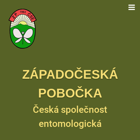
ZÁPADOČESKÁ
POBOČKA
Česká společnost
entomologická