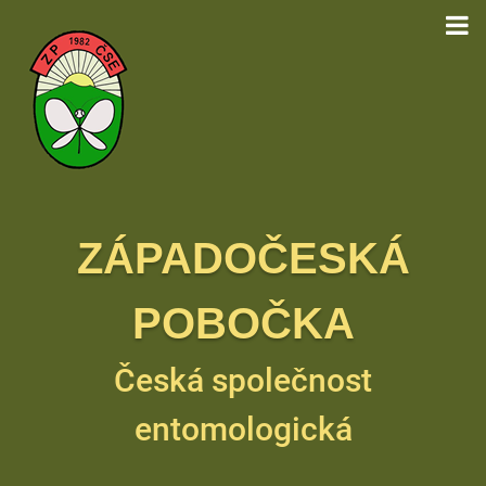
ZÁPADOČESKÁ
POBOČKA
Česká společnost
entomologická