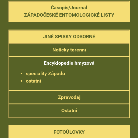
Časopis/Journal
ZÁPADOČESKÉ ENTOMOLOGICKÉ LISTY
JINÉ SPISKY ODBORNÉ
Noticky terenní
Encyklopedie hmyzová
speciality Západu
ostatní
Zpravodaj
Ostatní
FOTOÚLOVKY