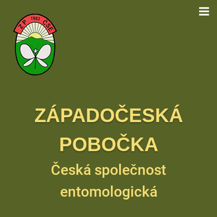
ZÁPADOČESKÁ
POBOČKA
Česká společnost
entomologická