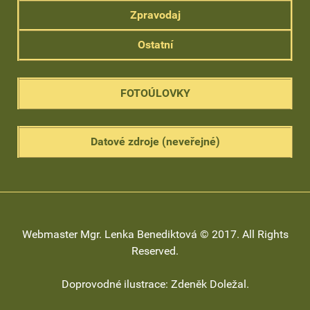
Zpravodaj
Ostatní
FOTOÚLOVKY
Datové zdroje (neveřejné)
Webmaster Mgr. Lenka Benediktová © 2017. All Rights
Reserved.
Doprovodné ilustrace: Zdeněk Doležal.