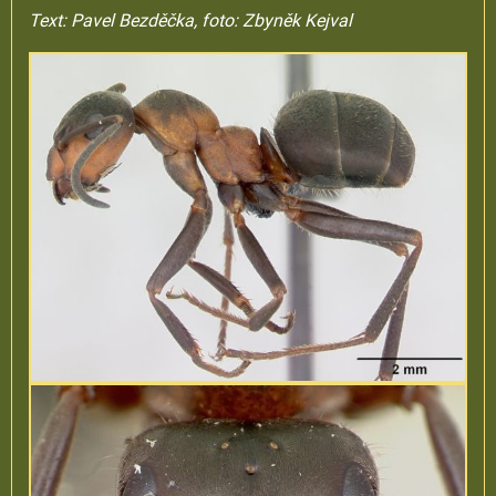
Text: Pavel Bezděčka, foto: Zbyněk Kejval