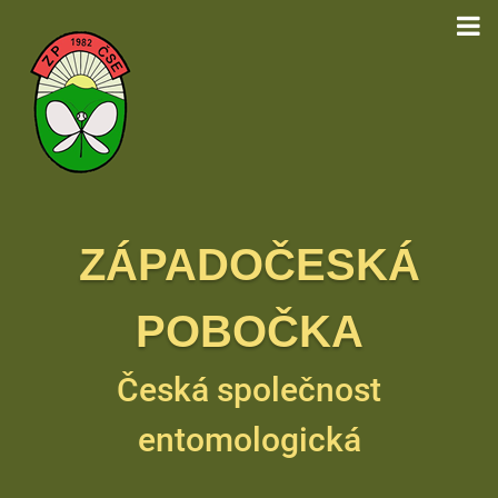
ZÁPADOČESKÁ
POBOČKA
Česká společnost
entomologická