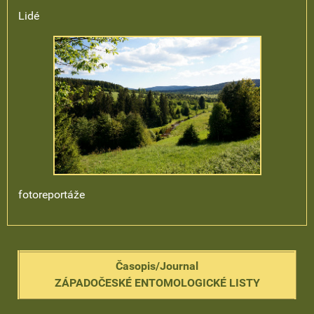
Lidé
fotoreportáže
Časopis/Journal
ZÁPADOČESKÉ ENTOMOLOGICKÉ LISTY