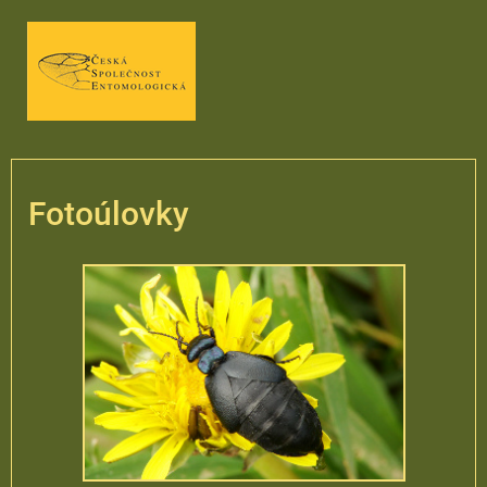
Fotoúlovky