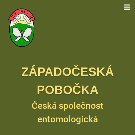
ZÁPADOČESKÁ
POBOČKA
Česká společnost
entomologická