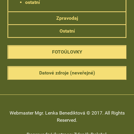
ostatní
Zpravodaj
Ostatní
FOTOÚLOVKY
Datové zdroje (neveřejné)
Webmaster Mgr. Lenka Benediktová © 2017. All Rights
Reserved.