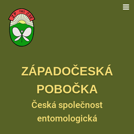
ZÁPADOČESKÁ
POBOČKA
Česká společnost
entomologická