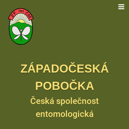
ZÁPADOČESKÁ
POBOČKA
Česká společnost
entomologická