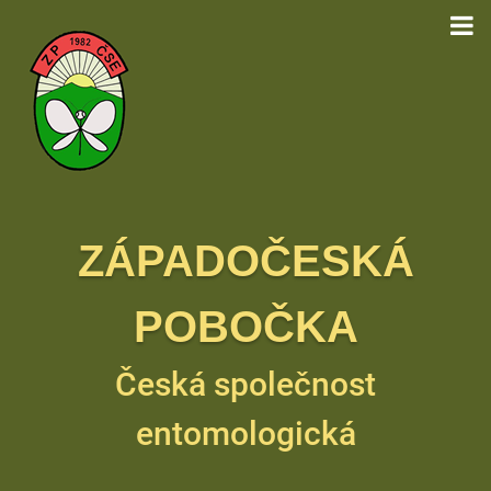
ZÁPADOČESKÁ
POBOČKA
Česká společnost
entomologická