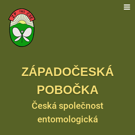
ZÁPADOČESKÁ
POBOČKA
Česká společnost
entomologická