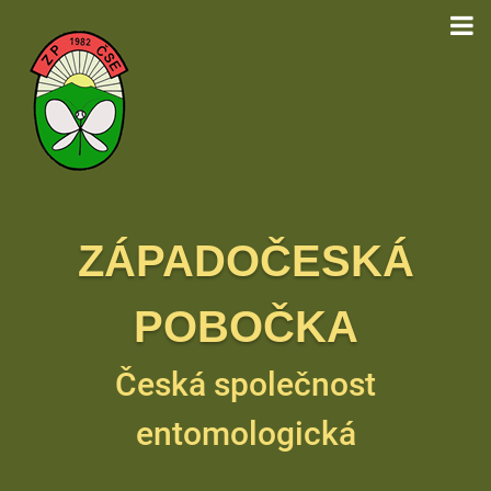
ZÁPADOČESKÁ
POBOČKA
Česká společnost
entomologická