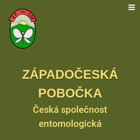
ZÁPADOČESKÁ
POBOČKA
Česká společnost
entomologická