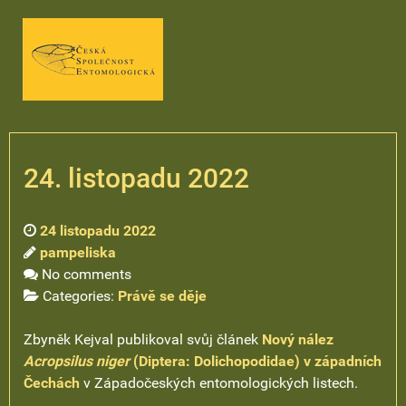
24. listopadu 2022
24 listopadu 2022
pampeliska
No comments
Categories:
Právě se děje
Zbyněk Kejval publikoval svůj článek
Nový nález
Acropsilus niger
(Diptera: Dolichopodidae) v západních
Čechách
v Západočeských entomologických listech.