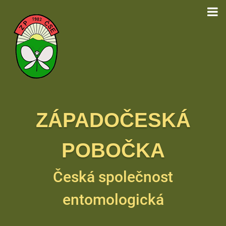
ZÁPADOČESKÁ
POBOČKA
Česká společnost
entomologická