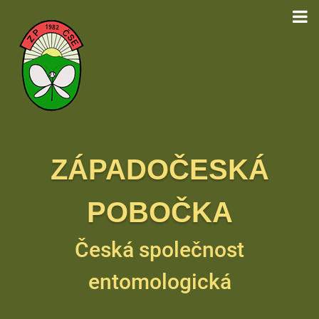
ZÁPADOČESKÁ
POBOČKA
Česká společnost
entomologická