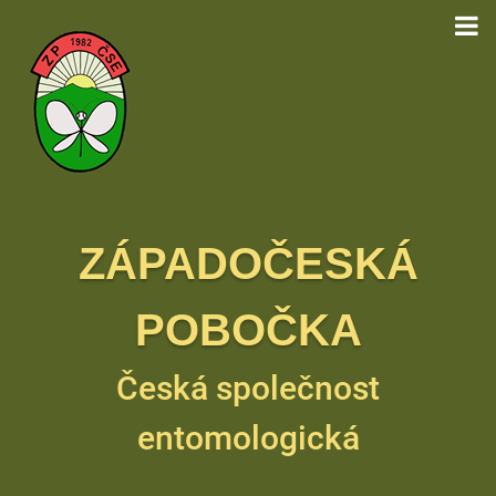
ZÁPADOČESKÁ
POBOČKA
Česká společnost
entomologická