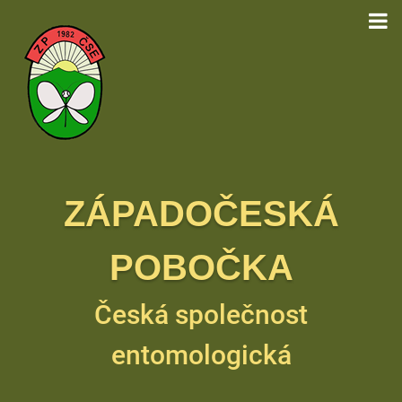
ZÁPADOČESKÁ
POBOČKA
Česká společnost
entomologická