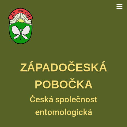
ZÁPADOČESKÁ
POBOČKA
Česká společnost
entomologická