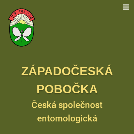
ZÁPADOČESKÁ
POBOČKA
Česká společnost
entomologická