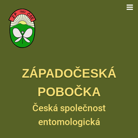
ZÁPADOČESKÁ
POBOČKA
Česká společnost
entomologická